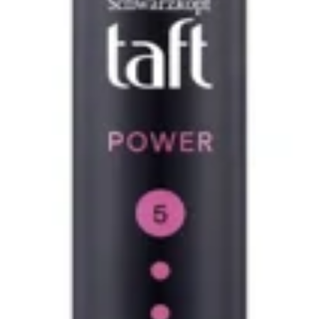
ت و نرمی است. این محصول حجم‌دهنده و حالت‌دهنده مناسب انواع مو
ت و نرمی است. این محصول حجم‌دهنده و حالت‌دهنده مناسب انواع مو