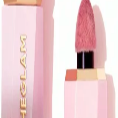
Sheglam
8 مورد
Sheglam
بابلیس شیگلم
۷٬۵۸۰٬۰۰۰ تومان
Sheglam
پودر فیکس شیگلم
۱٬۸۸۰٬۰۰۰ تومان
Sheglam
ریمل شیگلم
۱٬۸۸۰٬۰۰۰ تومان
Sheglam
کانسیلر شیگلم
۱٬۹۸۰٬۰۰۰ تومان
Sheglam
بابلیس شیگلم
۷٬۵۸۰٬۰۰۰ تومان
Sheglam
کرم پودر شیگلم
۲٬۷۸۰٬۰۰۰ تومان
Sheglam